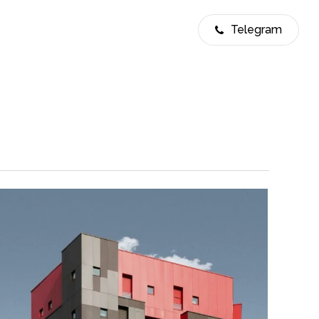
Telegram