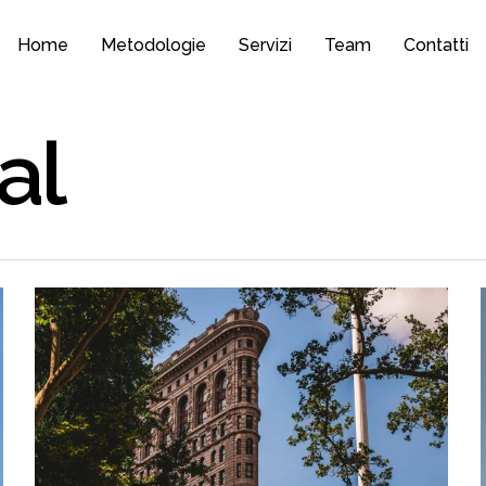
Home
Metodologie
Servizi
Team
Contatti
al