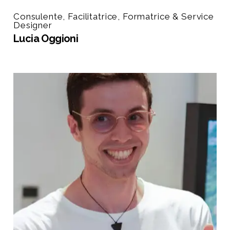
Consulente, Facilitatrice, Formatrice & Service
Designer
Lucia Oggioni