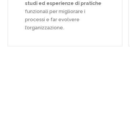
studi ed esperienze di pratiche
funzionali per migliorare i
processi e far evolvere
l’organizzazione.