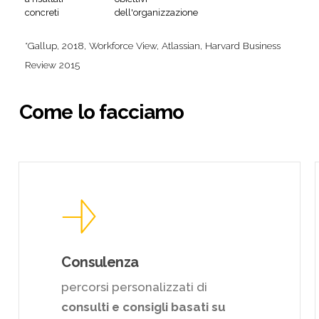
concreti
dell'organizzazione
*Gallup, 2018, Workforce View, Atlassian, Harvard Business
Review 2015
Come
lo
facciamo
Learn
more
Consulenza
percorsi personalizzati di
consulti e consigli basati su