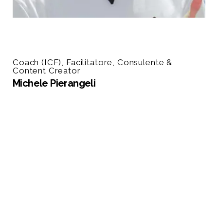
Coach (ICF), Facilitatore, Consulente &
Content Creator
Michele Pierangeli